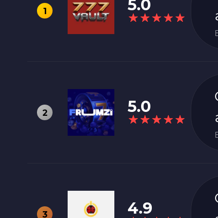
5.0
5.0
4.9