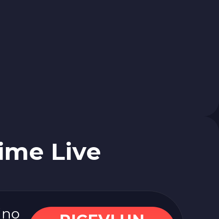
ime Live
ino