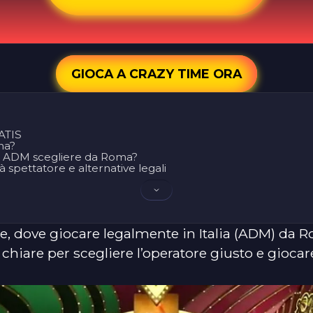
GIOCA A CRAZY TIME ORA
ATIS
na?
ori ADM scegliere da Roma?
 spettatore e alternative legali
 dove giocare legalmente in Italia (ADM) da Ro
 chiare per scegliere l’operatore giusto e gioc