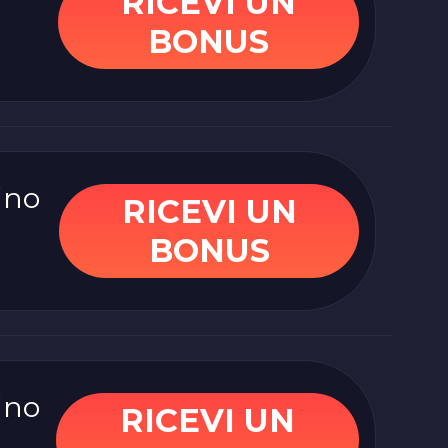
RICEVI UN
BONUS
ino
RICEVI UN
BONUS
ino
RICEVI UN