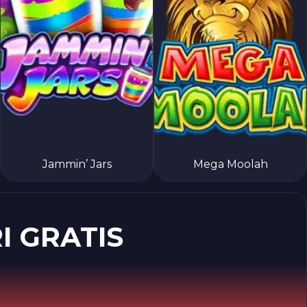
GET YOUR
GET YOUR
BONUS
BONUS
Jammin’ Jars
Mega Moolah
RI GRATIS