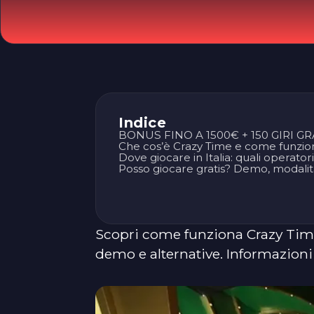
Indice
BONUS FINO A 1500€ + 150 GIRI GR
Che cos’è Crazy Time e come funzio
Dove giocare in Italia: quali operat
Posso giocare gratis? Demo, modalità
Scopri come funziona Crazy Time,
demo e alternative. Informazioni