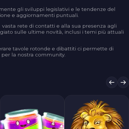
nte gli sviluppi legislativi e le tendenze del
essione e aggiornamenti puntuali.
 vasta rete di contatti e alla sua presenza agli
giato sulle ultime novità, inclusi i temi più attuali
rare tavole rotonde e dibattiti ci permette di
tà per la nostra community.