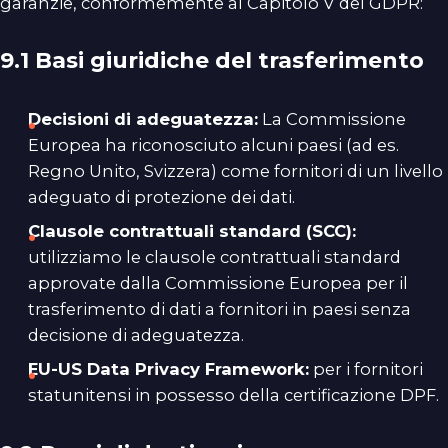
garanzie, conformemente al Capitolo V del GDPR:
9.1 Basi giuridiche del trasferimento
Decisioni di adeguatezza:
La Commissione
Europea ha riconosciuto alcuni paesi (ad es.
Regno Unito, Svizzera) come fornitori di un livello
adeguato di protezione dei dati.
Clausole contrattuali standard (SCC):
utilizziamo le clausole contrattuali standard
approvate dalla Commissione Europea per il
trasferimento di dati a fornitori in paesi senza
decisione di adeguatezza.
EU-US Data Privacy Framework:
per i fornitori
statunitensi in possesso della certificazione DPF.