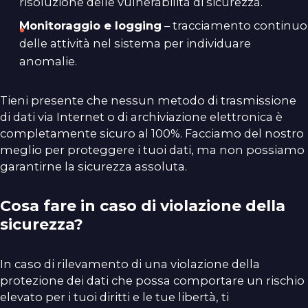
risoluzione delle vulnerabilità di sicurezza.
Monitoraggio e logging
– tracciamento continuo
delle attività nel sistema per individuare
anomalie.
Tieni presente che nessun metodo di trasmissione
di dati via Internet o di archiviazione elettronica è
completamente sicuro al 100%. Facciamo del nostro
meglio per proteggere i tuoi dati, ma non possiamo
garantirne la sicurezza assoluta.
Cosa fare in caso di violazione della
sicurezza?
In caso di rilevamento di una violazione della
protezione dei dati che possa comportare un rischio
elevato per i tuoi diritti e le tue libertà, ti