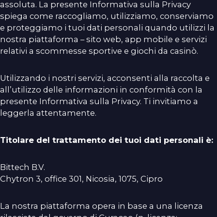
assoluta. La presente Informativa sulla Privacy
spiega come raccogliamo, utilizziamo, conserviamo
e proteggiamo i tuoi dati personali quando utilizzi la
nostra piattaforma – sito web, app mobile e servizi
relativi a scommesse sportive e giochi da casinò.
Utilizzando i nostri servizi, acconsenti alla raccolta e
all’utilizzo delle informazioni in conformità con la
presente Informativa sulla Privacy. Ti invitiamo a
leggerla attentamente.
Titolare del trattamento dei tuoi dati personali è:
Bittech B.V.
Chytron 3, office 301, Nicosia, 1075, Cipro
La nostra piattaforma opera in base a una licenza