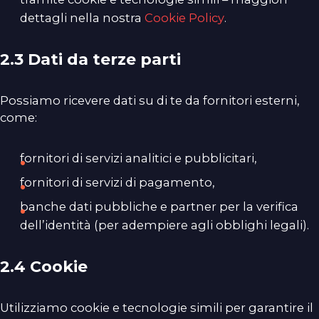
dettagli nella nostra
Cookie Policy
.
2.3 Dati da terze parti
Possiamo ricevere dati su di te da fornitori esterni,
come:
fornitori di servizi analitici e pubblicitari,
fornitori di servizi di pagamento,
banche dati pubbliche e partner per la verifica
dell’identità (per adempiere agli obblighi legali).
2.4 Cookie
Utilizziamo cookie e tecnologie simili per garantire il