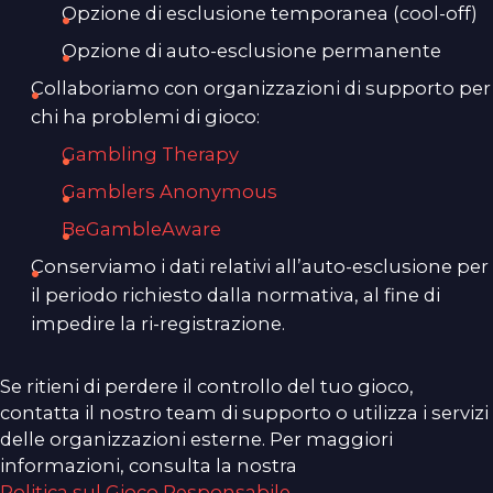
Opzione di esclusione temporanea (cool-off)
Opzione di auto-esclusione permanente
Collaboriamo con organizzazioni di supporto per
chi ha problemi di gioco:
Gambling Therapy
Gamblers Anonymous
BeGambleAware
Conserviamo i dati relativi all’auto-esclusione per
il periodo richiesto dalla normativa, al fine di
impedire la ri-registrazione.
Se ritieni di perdere il controllo del tuo gioco,
contatta il nostro team di supporto o utilizza i servizi
delle organizzazioni esterne. Per maggiori
informazioni, consulta la nostra
Politica sul Gioco Responsabile
.