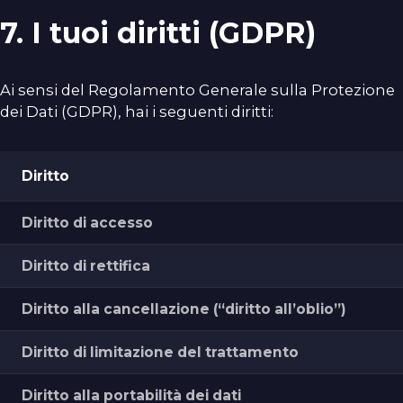
7. I tuoi diritti (GDPR)
Ai sensi del Regolamento Generale sulla Protezione
dei Dati (GDPR), hai i seguenti diritti:
Diritto
Diritto di accesso
Diritto di rettifica
Diritto alla cancellazione (“diritto all’oblio”)
Diritto di limitazione del trattamento
Diritto alla portabilità dei dati