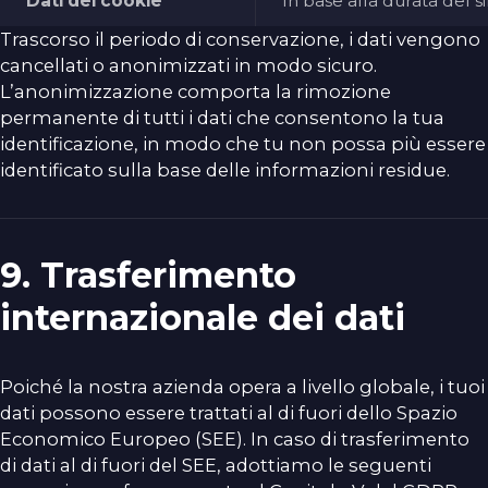
Dati dei cookie
In base alla durata del s
Trascorso il periodo di conservazione, i dati vengono
cancellati o anonimizzati in modo sicuro.
L’anonimizzazione comporta la rimozione
permanente di tutti i dati che consentono la tua
identificazione, in modo che tu non possa più essere
identificato sulla base delle informazioni residue.
9. Trasferimento
internazionale dei dati
Poiché la nostra azienda opera a livello globale, i tuoi
dati possono essere trattati al di fuori dello Spazio
Economico Europeo (SEE). In caso di trasferimento
di dati al di fuori del SEE, adottiamo le seguenti