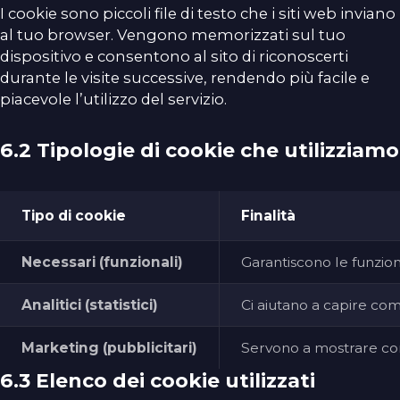
I cookie sono piccoli file di testo che i siti web inviano
al tuo browser. Vengono memorizzati sul tuo
dispositivo e consentono al sito di riconoscerti
durante le visite successive, rendendo più facile e
piacevole l’utilizzo del servizio.
6.2 Tipologie di cookie che utilizziamo
Tipo di cookie
Finalità
Necessari (funzionali)
Garantiscono le funziona
Analitici (statistici)
Ci aiutano a capire come 
Marketing (pubblicitari)
Servono a mostrare cont
6.3 Elenco dei cookie utilizzati