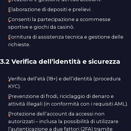
Elaborazione di depositi e prelievi.
Consenti la partecipazione a scommesse
sportive e giochi da casinò.
Fornitura di assistenza tecnica e gestione delle
richieste.
3.2 Verifica dell’identità e sicurezza
Verifica dell’età (18+) e dell’identità (procedura
KYC).
Prevenzione di frodi, riciclaggio di denaro e
attività illegali (in conformità con i requisiti AML).
Protezione dell’account da accessi non
autorizzati – inclusa la possibilità di utilizzare
l’autenticazione a due fattori (2FA) tramite