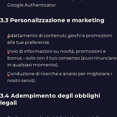
Google Authenticator.
3.3 Personalizzazione e marketing
Adattamento di contenuti, giochi e promozioni
alle tue preferenze.
Invio di informazioni su novità, promozioni e
bonus – solo con il tuo consenso (puoi rinunciare
in qualsiasi momento).
Conduzione di ricerche e analisi per migliorare i
nostri servizi.
3.4 Adempimento degli obblighi
legali