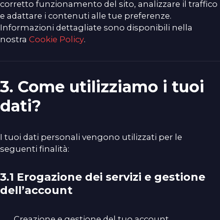
corretto funzionamento del sito, analizzare il traffico
e adattare i contenuti alle tue preferenze.
Informazioni dettagliate sono disponibili nella
nostra
Cookie Policy
.
3. Come utilizziamo i tuoi
dati?
I tuoi dati personali vengono utilizzati per le
seguenti finalità:
3.1 Erogazione dei servizi e gestione
dell’account
Creazione e gestione del tuo account.